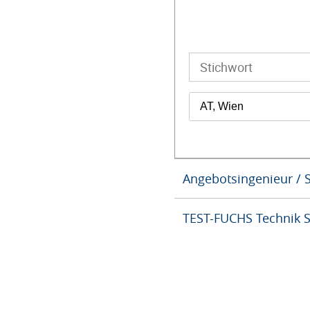
AT, Wien
Angebotsingenieur / S
TEST-FUCHS Technik 