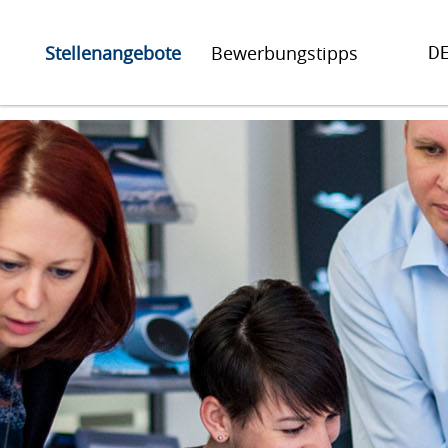
D
Stellenangebote
Bewerbungstipps