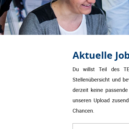
Aktuelle Jo
Du willst Teil des 
Stellenübersicht und be
derzeit keine passende 
unseren Upload zusend
Chancen.