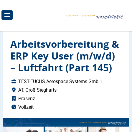
Arbeitsvorbereitung &
ERP Key User (m/w/d)
– Luftfahrt (Part 145)
TEST-FUCHS Aerospace Systems GmbH
AT, Groß Siegharts
Präsenz
Vollzeit