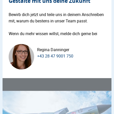
Gestalte mit uns deine Zukunft
Bewirb dich jetzt und teile uns in deinem Anschreiben
mit, warum du bestens in unser Team passt.
Wenn du mehr wissen willst, melde dich gerne bei
Regina Danninger
+43 28 47 9001 750