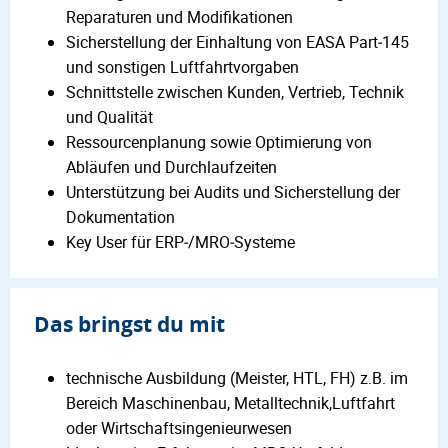
Reparaturen und Modifikationen
Sicherstellung der Einhaltung von EASA Part‑145
und sonstigen Luftfahrtvorgaben
Schnittstelle zwischen Kunden, Vertrieb, Technik
und Qualität
Ressourcenplanung sowie Optimierung von
Abläufen und Durchlaufzeiten
Unterstützung bei Audits und Sicherstellung der
Dokumentation
Key User für ERP‑/MRO‑Systeme
Das bringst du mit
technische Ausbildung (Meister, HTL, FH) z.B. im
Bereich Maschinenbau, Metalltechnik,Luftfahrt
oder Wirtschaftsingenieurwesen