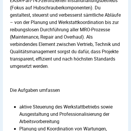
EASA‑Part‑145‑zertifizierten Instandhaltungsbetriebs
(Fokus auf Hubschrauberkomponenten). Du
gestaltest, steuerst und verbesserst sämtliche Abläufe
– von der Planung und Werkstattkoordination bis zur
reibungslosen Durchführung aller MRO‑Prozesse
(Maintenance, Repair and Overhaul). Als
verbindendes Element zwischen Vertrieb, Technik und
Qualitätsmanagement sorgst du dafür, dass Projekte
transparent, effizient und nach höchsten Standards
umgesetzt werden.
Die Aufgaben umfassen
aktive Steuerung des Werkstattbetriebs sowie
Ausgestaltung und Professionalisierung der
Arbeitsvorbereitung
Planung und Koordination von Wartungen,