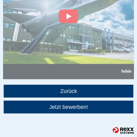
Zurück
Jetzt bewerben!