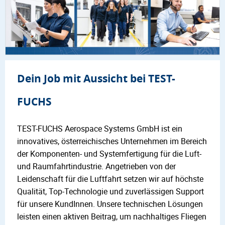
Dein Job mit Aussicht bei TEST-
FUCHS
TEST-FUCHS Aerospace Systems GmbH ist ein
innovatives, österreichisches Unternehmen im Bereich
der Komponenten- und Systemfertigung für die Luft-
und Raumfahrtindustrie. Angetrieben von der
Leidenschaft für die Luftfahrt setzen wir auf höchste
Qualität, Top-Technologie und zuverlässigen Support
für unsere KundInnen. Unsere technischen Lösungen
leisten einen aktiven Beitrag, um nachhaltiges Fliegen