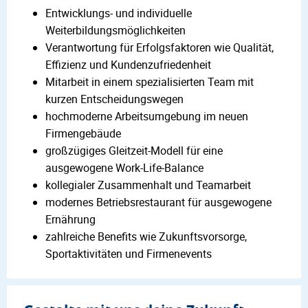
Entwicklungs- und individuelle
Weiterbildungsmöglichkeiten
Verantwortung für Erfolgsfaktoren wie Qualität,
Effizienz und Kundenzufriedenheit
Mitarbeit in einem spezialisierten Team mit
kurzen Entscheidungswegen
hochmoderne Arbeitsumgebung im neuen
Firmengebäude
großzügiges Gleitzeit-Modell für eine
ausgewogene Work-Life-Balance
kollegialer Zusammenhalt und Teamarbeit
modernes Betriebsrestaurant für ausgewogene
Ernährung
zahlreiche Benefits wie Zukunftsvorsorge,
Sportaktivitäten und Firmenevents