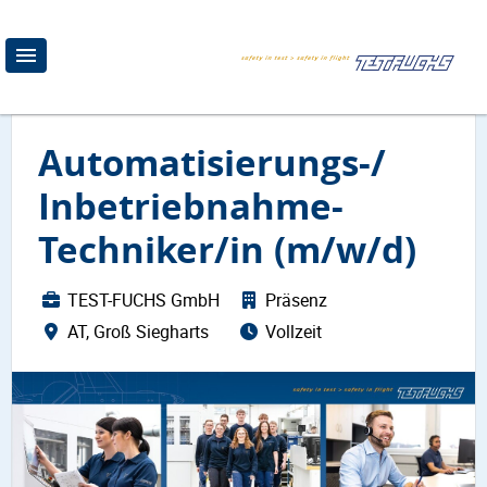
Automatisierungs-/
Inbetriebnahme-
Techniker/in (m/w/d)
TEST-FUCHS GmbH
Präsenz
AT, Groß Siegharts
Vollzeit