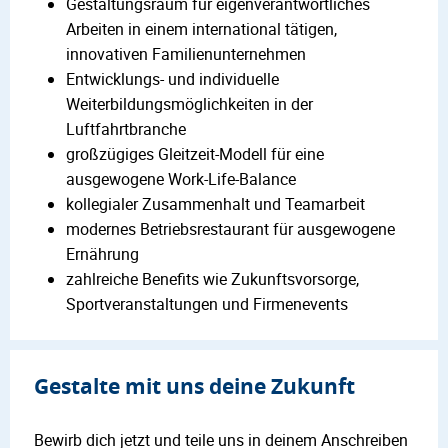
Gestaltungsraum für eigenverantwortliches
Arbeiten in einem international tätigen,
innovativen Familienunternehmen
Entwicklungs- und individuelle
Weiterbildungsmöglichkeiten in der
Luftfahrtbranche
großzügiges Gleitzeit-Modell für eine
ausgewogene Work-Life-Balance
kollegialer Zusammenhalt und Teamarbeit
modernes Betriebsrestaurant für ausgewogene
Ernährung
zahlreiche Benefits wie Zukunftsvorsorge,
Sportveranstaltungen und Firmenevents
Gestalte mit uns deine Zukunft
Bewirb dich jetzt und teile uns in deinem Anschreiben