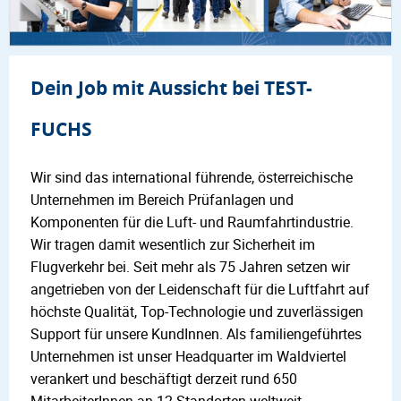
Dein Job mit Aussicht bei TEST-
FUCHS
Wir sind das international führende, österreichische
Unternehmen im Bereich Prüfanlagen und
Komponenten für die Luft- und Raumfahrtindustrie.
Wir tragen damit wesentlich zur Sicherheit im
Flugverkehr bei. Seit mehr als 75 Jahren setzen wir
angetrieben von der Leidenschaft für die Luftfahrt auf
höchste Qualität, Top-Technologie und zuverlässigen
Support für unsere KundInnen. Als familiengeführtes
Unternehmen ist unser Headquarter im Waldviertel
verankert und beschäftigt derzeit rund 650
MitarbeiterInnen an 12 Standorten weltweit.