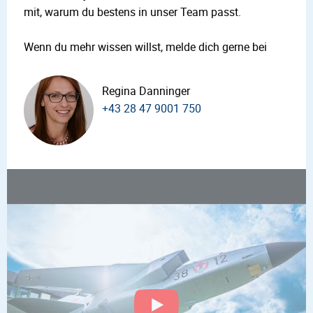
mit, warum du bestens in unser Team passt.
Wenn du mehr wissen willst, melde dich gerne bei
Regina Danninger
+43 28 47 9001 750