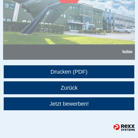
Drucken (PDF)
Zurück
Jetzt bewerben!