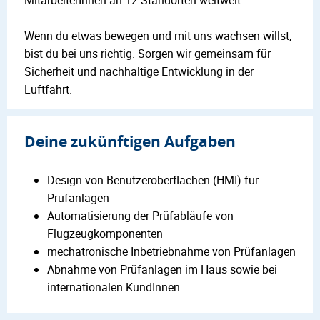
Wenn du etwas bewegen und mit uns wachsen willst,
bist du bei uns richtig. Sorgen wir gemeinsam für
Sicherheit und nachhaltige Entwicklung in der
Luftfahrt.
Deine zukünftigen Aufgaben
Design von Benutzeroberflächen (HMI) für
Prüfanlagen
Automatisierung der Prüfabläufe von
Flugzeugkomponenten
mechatronische Inbetriebnahme von Prüfanlagen
Abnahme von Prüfanlagen im Haus sowie bei
internationalen KundInnen