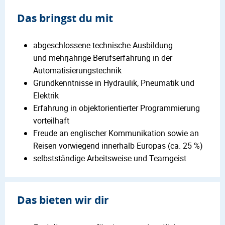
Das bringst du mit
abgeschlossene technische Ausbildung
und mehrjährige Berufserfahrung in der
Automatisierungstechnik
Grundkenntnisse in Hydraulik, Pneumatik und
Elektrik
Erfahrung in objektorientierter Programmierung
vorteilhaft
Freude an englischer Kommunikation sowie an
Reisen vorwiegend innerhalb Europas (ca. 25 %)
selbstständige Arbeitsweise und Teamgeist
Das bieten wir dir