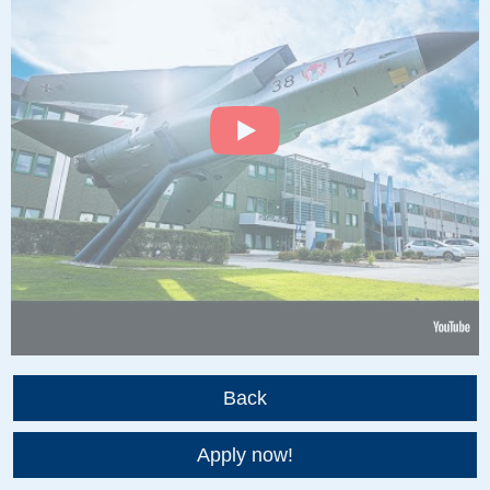
Back
Apply now!