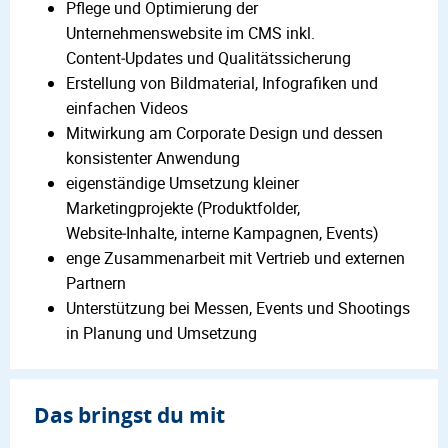
Pflege und Optimierung der
Unternehmenswebsite im CMS inkl.
Content‑Updates und Qualitätssicherung
Erstellung von Bildmaterial, Infografiken und
einfachen Videos
Mitwirkung am Corporate Design und dessen
konsistenter Anwendung
eigenständige Umsetzung kleiner
Marketingprojekte (Produktfolder,
Website‑Inhalte, interne Kampagnen, Events)
enge Zusammenarbeit mit Vertrieb und externen
Partnern
Unterstützung bei Messen, Events und Shootings
in Planung und Umsetzung
Das bringst du mit