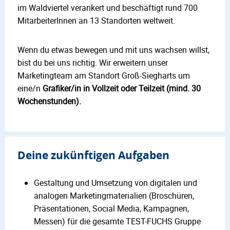
im Waldviertel verankert und beschäftigt rund 700
MitarbeiterInnen an 13 Standorten weltweit.
Wenn du etwas bewegen und mit uns wachsen willst,
bist du bei uns richtig. Wir erweitern unser
Marketingteam am Standort Groß-Siegharts um
eine/n
Grafiker/in in Vollzeit oder Teilzeit (mind. 30
Wochenstunden).
Deine zukünftigen Aufgaben
Gestaltung und Umsetzung von digitalen und
analogen Marketingmaterialien (Broschüren,
Präsentationen, Social Media, Kampagnen,
Messen) für die gesamte TEST-FUCHS Gruppe