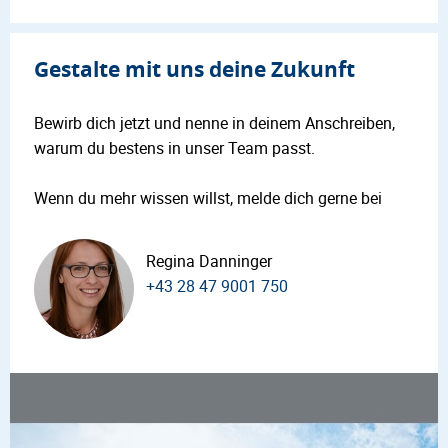
Gestalte mit uns deine Zukunft
Bewirb dich jetzt und nenne in deinem Anschreiben,
warum du bestens in unser Team passt.
Wenn du mehr wissen willst, melde dich gerne bei
Regina Danninger
+43 28 47 9001 750