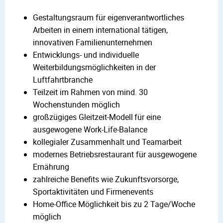
Gestaltungsraum für eigenverantwortliches
Arbeiten in einem international tätigen,
innovativen Familienunternehmen
Entwicklungs- und individuelle
Weiterbildungsmöglichkeiten in der
Luftfahrtbranche
Teilzeit im Rahmen von mind. 30
Wochenstunden möglich
großzügiges Gleitzeit-Modell für eine
ausgewogene Work-Life-Balance
kollegialer Zusammenhalt und Teamarbeit
modernes Betriebsrestaurant für ausgewogene
Ernährung
zahlreiche Benefits wie Zukunftsvorsorge,
Sportaktivitäten und Firmenevents
Home-Office Möglichkeit bis zu 2 Tage/Woche
möglich