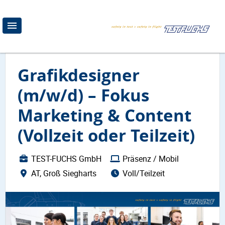
Grafikdesigner
(m/w/d) – Fokus
Marketing & Content
(Vollzeit oder Teilzeit)
TEST-FUCHS GmbH
Präsenz / Mobil
AT, Groß Siegharts
Voll/Teilzeit