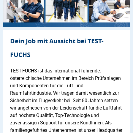
Dein Job mit Aussicht bei TEST-
FUCHS
TEST-FUCHS ist das international führende,
österreichische Unternehmen im Bereich Prüfanlagen
und Komponenten für die Luft- und
Raumfahrtindustrie. Wir tragen damit wesentlich zur
Sicherheit im Flugverkehr bei. Seit 80 Jahren setzen
wir angetrieben von der Leidenschaft für die Luftfahrt
auf höchste Qualität, Top-Technologie und
zuverlässigen Support für unsere KundInnen. Als
familiengeführtes Unternehmen ist unser Headquarter