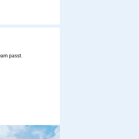
Team passt.