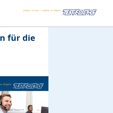
n für die