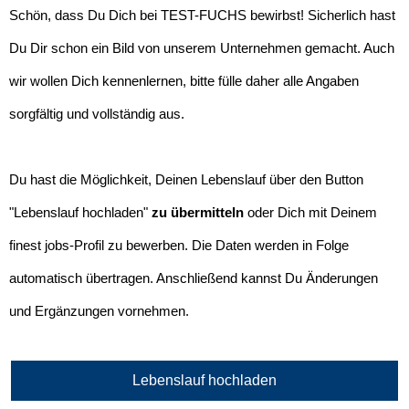
Schön, dass Du Dich bei TEST-FUCHS bewirbst! Sicherlich hast
Du Dir schon ein Bild von unserem Unternehmen gemacht. Auch
wir wollen Dich kennenlernen, bitte fülle daher alle Angaben
sorgfältig und vollständig aus.
Du hast die Möglichkeit, Deinen Lebenslauf über den Button
"Lebenslauf hochladen"
zu übermitteln
oder Dich mit Deinem
finest jobs-Profil zu bewerben. Die Daten werden in Folge
automatisch übertragen. Anschließend kannst Du Änderungen
und Ergänzungen vornehmen.
Lebenslauf hochladen