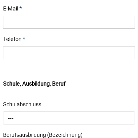
E-Mail
*
Telefon
*
Schule, Ausbildung, Beruf
Schulabschluss
---
Berufsausbildung (Bezeichnung)