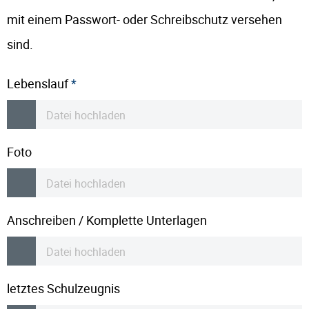
mit einem Passwort- oder Schreibschutz versehen
sind.
Lebenslauf
*
Datei hochladen
Foto
Datei hochladen
Anschreiben / Komplette Unterlagen
Datei hochladen
letztes Schulzeugnis