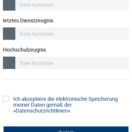
Datei hochladen
letztes Dienstzeugnis
Datei hochladen
Hochschulzeugnis
Datei hochladen
Ich akzeptiere die elektronische Speicherung
meiner Daten gemäß der
Datenschutzrichtlinien
.