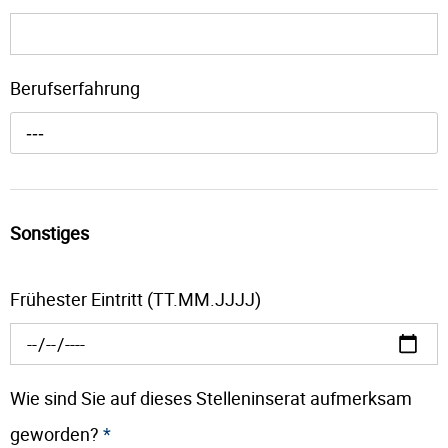
Berufserfahrung
---
Sonstiges
Frühester Eintritt (TT.MM.JJJJ)
Wie sind Sie auf dieses Stelleninserat aufmerksam
geworden?
*