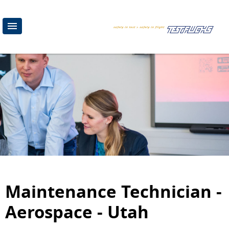
Maintenance Technician -
Aerospace - Utah