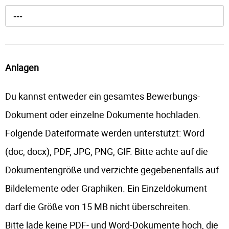
---
Anlagen
Du kannst entweder ein gesamtes Bewerbungs-
Dokument oder einzelne Dokumente hochladen.
Folgende Dateiformate werden unterstützt: Word
(doc, docx), PDF, JPG, PNG, GIF. Bitte achte auf die
Dokumentengröße und verzichte gegebenenfalls auf
Bildelemente oder Graphiken. Ein Einzeldokument
darf die Größe von 15 MB nicht überschreiten.
Bitte lade keine PDF- und Word-Dokumente hoch, die