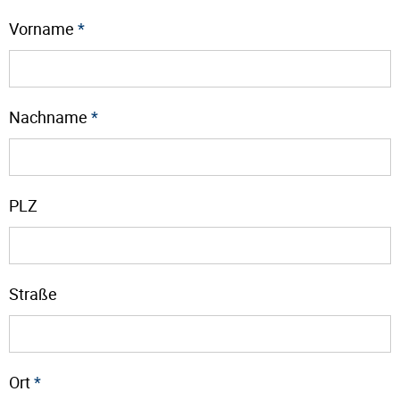
Vorname
*
Nachname
*
PLZ
Straße
Ort
*