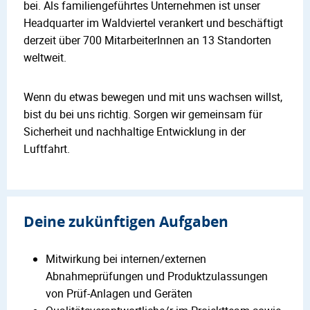
bei. Als familiengeführtes Unternehmen ist unser
Headquarter im Waldviertel verankert und beschäftigt
derzeit über 700 MitarbeiterInnen an 13 Standorten
weltweit.
Wenn du etwas bewegen und mit uns wachsen willst,
bist du bei uns richtig. Sorgen wir gemeinsam für
Sicherheit und nachhaltige Entwicklung in der
Luftfahrt.
Deine zukünftigen Aufgaben
Mitwirkung bei internen/externen
Abnahmeprüfungen und Produktzulassungen
von Prüf-Anlagen und Geräten