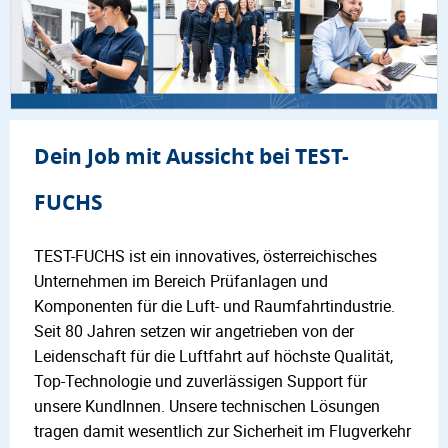
Dein Job mit Aussicht bei TEST-
FUCHS
TEST-FUCHS ist ein innovatives, österreichisches
Unternehmen im Bereich Prüfanlagen und
Komponenten für die Luft- und Raumfahrtindustrie.
Seit 80 Jahren setzen wir angetrieben von der
Leidenschaft für die Luftfahrt auf höchste Qualität,
Top-Technologie und zuverlässigen Support für
unsere KundInnen. Unsere technischen Lösungen
tragen damit wesentlich zur Sicherheit im Flugverkehr