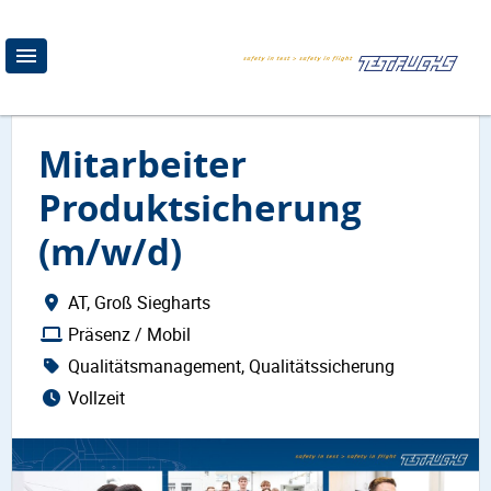
Mitarbeiter
Produktsicherung
(m/w/d)
AT, Groß Siegharts
Präsenz / Mobil
Qualitätsmanagement, Qualitätssicherung
Vollzeit