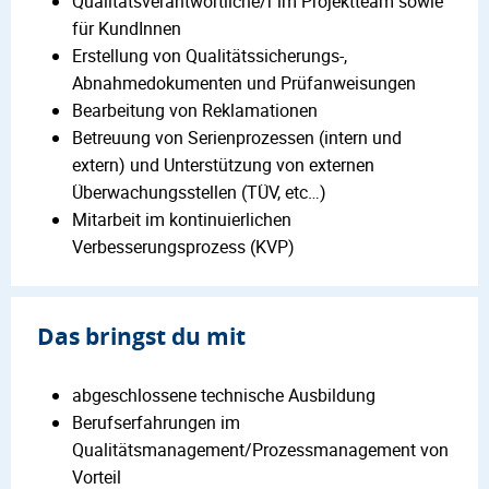
Qualitätsverantwortliche/r im Projektteam sowie
für KundInnen
Erstellung von Qualitätssicherungs-,
Abnahmedokumenten und Prüfanweisungen
Bearbeitung von Reklamationen
Betreuung von Serienprozessen (intern und
extern) und Unterstützung von externen
Überwachungsstellen (TÜV, etc…)
Mitarbeit im kontinuierlichen
Verbesserungsprozess (KVP)
Das bringst du mit
abgeschlossene technische Ausbildung
Berufserfahrungen im
Qualitätsmanagement/Prozessmanagement von
Vorteil