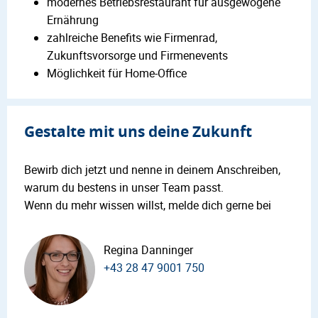
modernes Betriebsrestaurant für ausgewogene
Ernährung
zahlreiche Benefits wie Firmenrad,
Zukunftsvorsorge und Firmenevents
Möglichkeit für Home-Office
Gestalte mit uns deine Zukunft
Bewirb dich jetzt und nenne in deinem Anschreiben,
warum du bestens in unser Team passt.
Wenn du mehr wissen willst, melde dich gerne bei
Regina Danninger
+43 28 47 9001 750