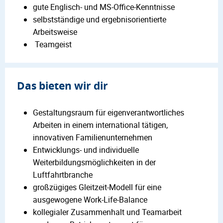
gute Englisch- und MS-Office-Kenntnisse
selbstständige und ergebnisorientierte
Arbeitsweise
Teamgeist
Das bieten wir dir
Gestaltungsraum für eigenverantwortliches
Arbeiten in einem international tätigen,
innovativen Familienunternehmen
Entwicklungs- und individuelle
Weiterbildungsmöglichkeiten in der
Luftfahrtbranche
großzügiges Gleitzeit-Modell für eine
ausgewogene Work-Life-Balance
kollegialer Zusammenhalt und Teamarbeit