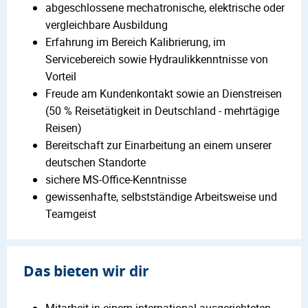
abgeschlossene mechatronische, elektrische oder
vergleichbare Ausbildung
Erfahrung im Bereich Kalibrierung, im
Servicebereich sowie Hydraulikkenntnisse von
Vorteil
Freude am Kundenkontakt sowie an Dienstreisen
(50 % Reisetätigkeit in Deutschland - mehrtägige
Reisen)
Bereitschaft zur Einarbeitung an einem unserer
deutschen Standorte
sichere MS-Office-Kenntnisse
gewissenhafte, selbstständige Arbeitsweise und
Teamgeist
Das bieten wir dir
Mitarbeit in einem international ausgerichteten,