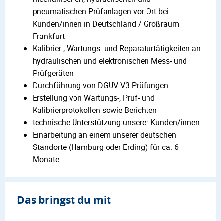
pneumatischen Prüfanlagen vor Ort bei
Kunden/innen in Deutschland / Großraum
Frankfurt
Kalibrier-, Wartungs- und Reparaturtätigkeiten an
hydraulischen und elektronischen Mess- und
Prüfgeräten
Durchführung von DGUV V3 Prüfungen
Erstellung von Wartungs-, Prüf- und
Kalibrierprotokollen sowie Berichten
technische Unterstützung unserer Kunden/innen
Einarbeitung an einem unserer deutschen
Standorte (Hamburg oder Erding) für ca. 6
Monate
Das bringst du mit