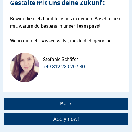
Gestalte mit uns deine Zukunft
Bewirb dich jetzt und teile uns in deinem Anschreiben
mit, warum du bestens in unser Team passt.
Wenn du mehr wissen willst, melde dich gerne bei
Stefanie Schäfer
+49 812 289 207 30
Back
Apply now!