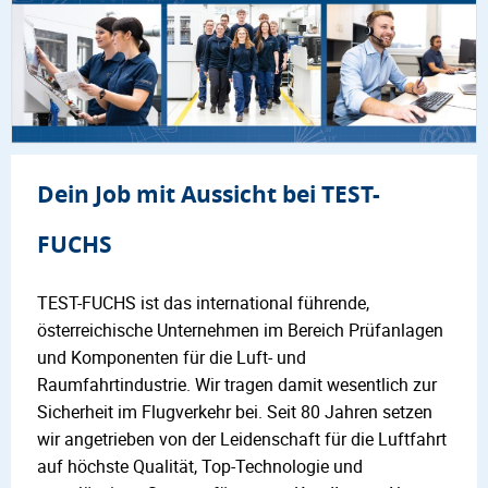
Dein Job mit Aussicht bei TEST-
FUCHS
TEST-FUCHS ist das international führende,
österreichische Unternehmen im Bereich Prüfanlagen
und Komponenten für die Luft- und
Raumfahrtindustrie. Wir tragen damit wesentlich zur
Sicherheit im Flugverkehr bei. Seit 80 Jahren setzen
wir angetrieben von der Leidenschaft für die Luftfahrt
auf höchste Qualität, Top-Technologie und