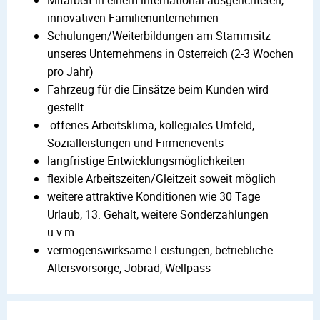
innovativen Familienunternehmen
Schulungen/Weiterbildungen am Stammsitz
unseres Unternehmens in Österreich (2-3 Wochen
pro Jahr)
Fahrzeug für die Einsätze beim Kunden wird
gestellt
offenes Arbeitsklima, kollegiales Umfeld,
Sozialleistungen und Firmenevents
langfristige Entwicklungsmöglichkeiten
flexible Arbeitszeiten/Gleitzeit soweit möglich
weitere attraktive Konditionen wie 30 Tage
Urlaub, 13. Gehalt, weitere Sonderzahlungen
u.v.m.
vermögenswirksame Leistungen, betriebliche
Altersvorsorge, Jobrad, Wellpass