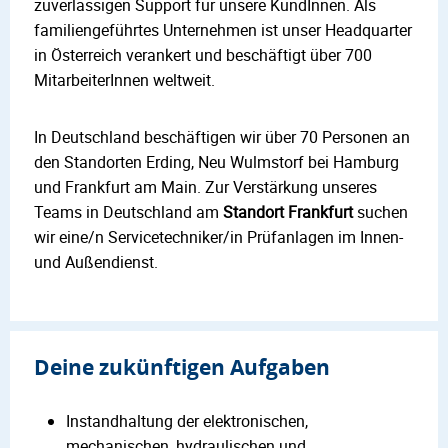
zuverlässigen Support für unsere KundInnen. Als
familiengeführtes Unternehmen ist unser Headquarter
in Österreich verankert und beschäftigt über 700
MitarbeiterInnen weltweit.
In Deutschland beschäftigen wir über 70 Personen an
den Standorten Erding, Neu Wulmstorf bei Hamburg
und Frankfurt am Main. Zur Verstärkung unseres
Teams in Deutschland am
Standort Frankfurt
suchen
wir eine/n Servicetechniker/in Prüfanlagen im Innen-
und Außendienst.
Deine zukünftigen Aufgaben
Instandhaltung der elektronischen,
mechanischen, hydraulischen und