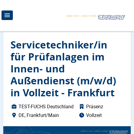
Servicetechniker/in
für Prüfanlagen im
Innen- und
Außendienst (m/w/d)
in Vollzeit - Frankfurt
TEST-FUCHS Deutschland
Präsenz
DE, Frankfurt/Main
Vollzeit