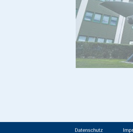
Datenschutz
Imp