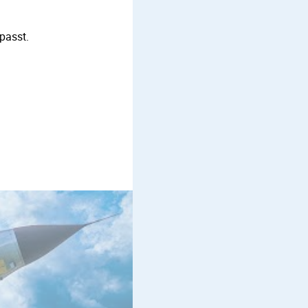
passt.