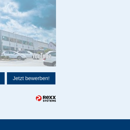
Jetzt bewerben!