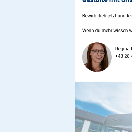
Bewirb dich jetzt und t
Wenn du mehr wissen wil
Regina 
+43 28 