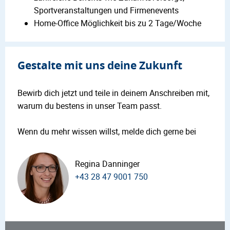
Sportveranstaltungen und Firmenevents
Home-Office Möglichkeit bis zu 2 Tage/Woche
Gestalte mit uns deine Zukunft
Bewirb dich jetzt und teile in deinem Anschreiben mit,
warum du bestens in unser Team passt.
Wenn du mehr wissen willst, melde dich gerne bei
Regina Danninger
+43 28 47 9001 750