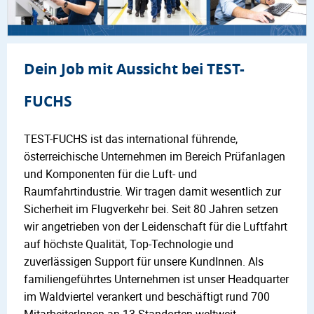
Dein Job mit Aussicht bei TEST-
FUCHS
TEST-FUCHS ist das international führende,
österreichische Unternehmen im Bereich Prüfanlagen
und Komponenten für die Luft- und
Raumfahrtindustrie. Wir tragen damit wesentlich zur
Sicherheit im Flugverkehr bei. Seit 80 Jahren setzen
wir angetrieben von der Leidenschaft für die Luftfahrt
auf höchste Qualität, Top-Technologie und
zuverlässigen Support für unsere KundInnen. Als
familiengeführtes Unternehmen ist unser Headquarter
im Waldviertel verankert und beschäftigt rund 700
MitarbeiterInnen an 13 Standorten weltweit.