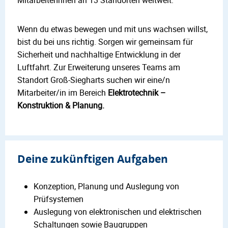
Wenn du etwas bewegen und mit uns wachsen willst,
bist du bei uns richtig. Sorgen wir gemeinsam für
Sicherheit und nachhaltige Entwicklung in der
Luftfahrt. Zur Erweiterung unseres Teams am
Standort Groß-Siegharts suchen wir eine/n
Mitarbeiter/in im Bereich
Elektrotechnik –
Konstruktion & Planung.
Deine zukünftigen Aufgaben
Konzeption, Planung und Auslegung von
Prüfsystemen
Auslegung von elektronischen und elektrischen
Schaltungen sowie Baugruppen