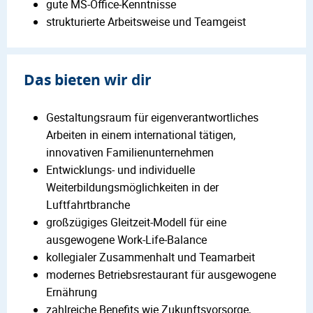
gute MS-Office-Kenntnisse
strukturierte Arbeitsweise und Teamgeist
Das bieten wir dir
Gestaltungsraum für eigenverantwortliches
Arbeiten in einem international tätigen,
innovativen Familienunternehmen
Entwicklungs- und individuelle
Weiterbildungsmöglichkeiten in der
Luftfahrtbranche
großzügiges Gleitzeit-Modell für eine
ausgewogene Work-Life-Balance
kollegialer Zusammenhalt und Teamarbeit
modernes Betriebsrestaurant für ausgewogene
Ernährung
zahlreiche Benefits wie Zukunftsvorsorge,