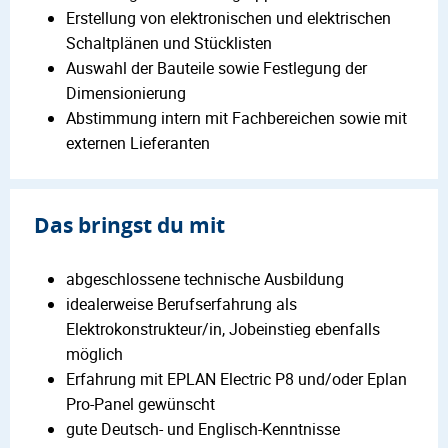
Erstellung von elektronischen und elektrischen
Schaltplänen und Stücklisten
Auswahl der Bauteile sowie Festlegung der
Dimensionierung
Abstimmung intern mit Fachbereichen sowie mit
externen Lieferanten
Das bringst du mit
abgeschlossene technische Ausbildung
idealerweise Berufserfahrung als
Elektrokonstrukteur/in, Jobeinstieg ebenfalls
möglich
Erfahrung mit EPLAN Electric P8 und/oder Eplan
Pro-Panel gewünscht
gute Deutsch- und Englisch-Kenntnisse