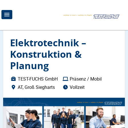
Elektrotechnik –
Konstruktion &
Planung
TEST-FUCHS GmbH
Präsenz / Mobil
AT, Groß Siegharts
Vollzeit